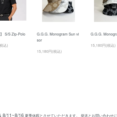
 S/S Zip-Polo
G.G.G. Monogram Sun vi
G.G.G. Monog
sor
(税込)
15,180円(税込)
15,180円(税込)
& 8/11~8/16
夏季休暇とさせていただきます。 発送とお問い合わせに関