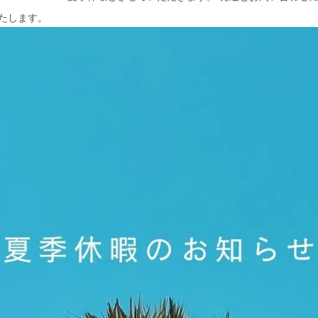
たします。