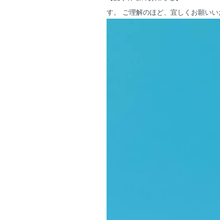
す。 ご理解のほど、宜しくお願いい