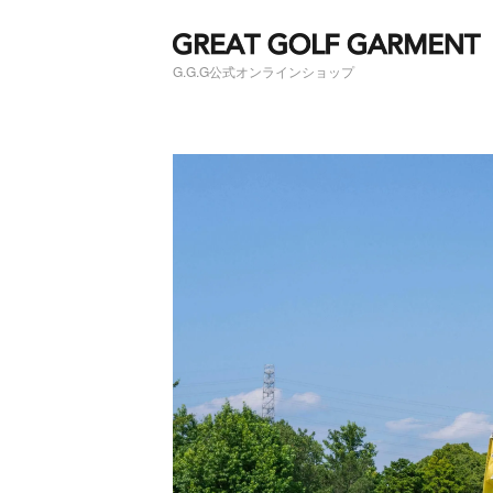
G.G.G公式オンラインショップ