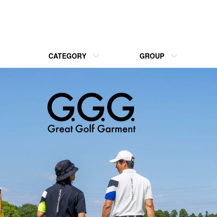
CATEGORY
GROUP