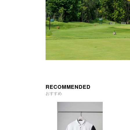
RECOMMENDED
おすすめ