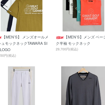
【MEN’S】 メンズオールメ
【MEN’S】メンズ ベー
ュモックネックTAWARA SI
ク半袖 モックネック
29,700円(税込)
 LOGO
150円(税込)