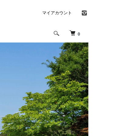
マイアカウント
0