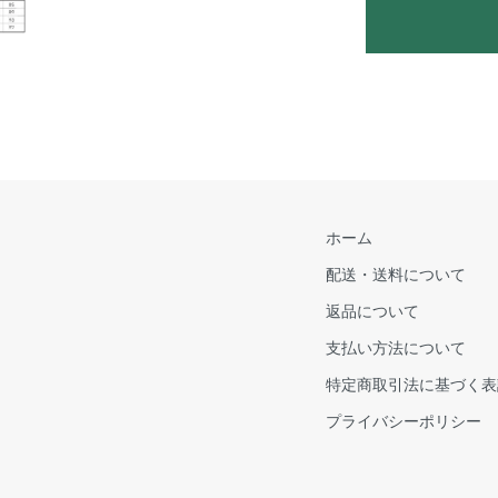
ホーム
配送・送料について
返品について
支払い方法について
特定商取引法に基づく表
プライバシーポリシー