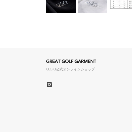
G.G.G公式オンラインショップ