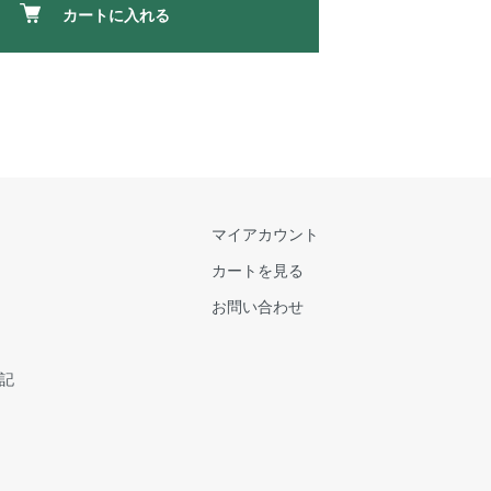
カートに入れる
マイアカウント
カートを見る
お問い合わせ
記