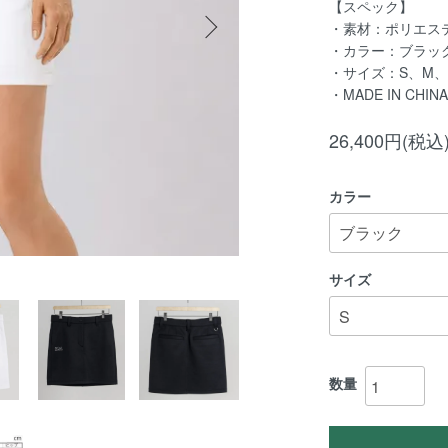
【スペック】
・素材：ポリエステ
・カラー：ブラッ
・サイズ：S、M、
・MADE IN CHINA
26,400円(税込
カラー
サイズ
数量