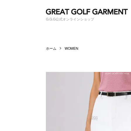
G.G.G公式オンラインショップ
ホーム
WOMEN