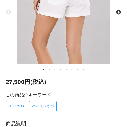
27,500円(税込)
この商品のキーワード
BOTTOMS
PANTS／パンツ
商品説明