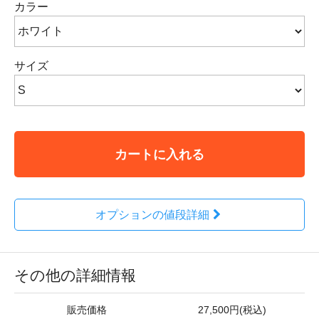
カラー
サイズ
カートに入れる
オプションの値段詳細
その他の詳細情報
販売価格
27,500円(税込)