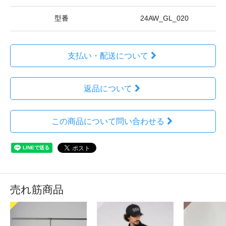
型番
24AW_GL_020
支払い・配送について
返品について
この商品について問い合わせる
売れ筋商品