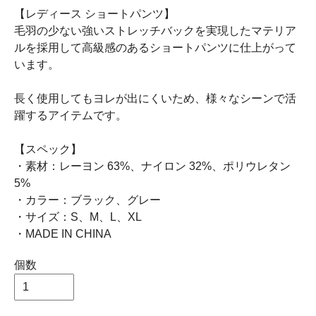
【レディース ショートパンツ】
毛羽の少ない強いストレッチバックを実現したマテリア
ルを採用して高級感のあるショートパンツに仕上がって
います。
長く使用してもヨレが出にくいため、様々なシーンで活
躍するアイテムです。
【スペック】
・素材：レーヨン 63%、ナイロン 32%、ポリウレタン
5%
・カラー：ブラック、グレー
・サイズ：S、M、L、XL
・MADE IN CHINA
個数